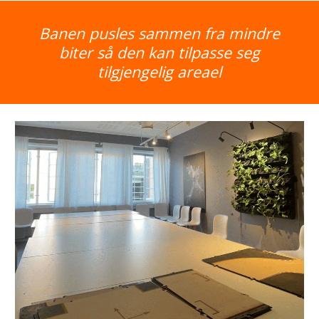
Banen pusles sammen fra mindre
biter så den kan tilpasse seg
tilgjengelig areael