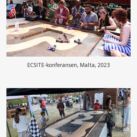
ECSITE-konferansen, Malta, 2023