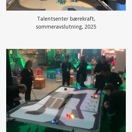
Talentsenter bærekraft,
sommeravslutning, 2025