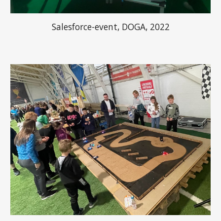
Salesforce-event, DOGA, 2022